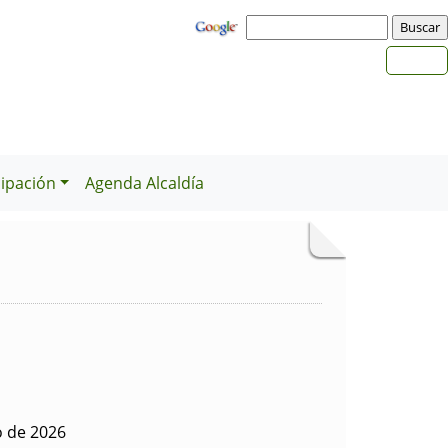
cipación
Agenda Alcaldía
o de 2026