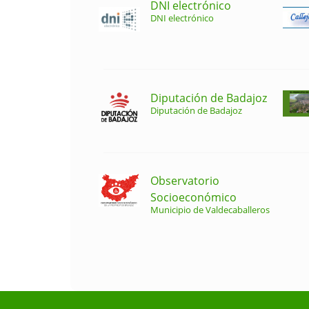
DNI electrónico
DNI electrónico
Diputación de Badajoz
Diputación de Badajoz
Observatorio
Socioeconómico
Municipio de Valdecaballeros