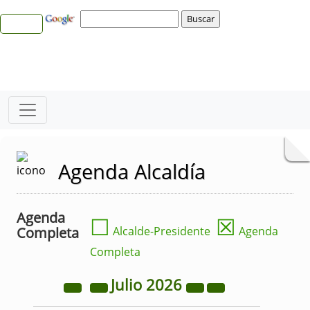
Agenda Alcaldía
Agenda
☐
☒
Completa
Alcalde-Presidente
Agenda
Completa
Julio
2026