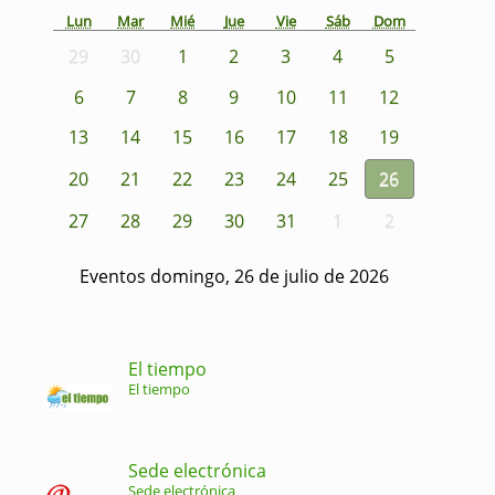
Lun
Mar
Mié
Jue
Vie
Sáb
Dom
29
30
1
2
3
4
5
6
7
8
9
10
11
12
13
14
15
16
17
18
19
20
21
22
23
24
25
26
27
28
29
30
31
1
2
Eventos domingo, 26 de julio de 2026
El tiempo
El tiempo
Sede electrónica
Sede electrónica