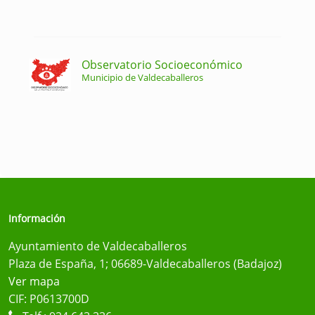
Observatorio Socioeconómico
Municipio de Valdecaballeros
Información
Ayuntamiento de Valdecaballeros
Plaza de España, 1; 06689-Valdecaballeros (Badajoz)
Ver mapa
CIF: P0613700D