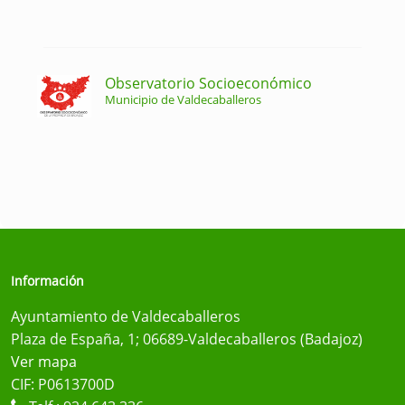
Observatorio Socioeconómico
Municipio de Valdecaballeros
Información
Ayuntamiento de Valdecaballeros
Plaza de España, 1; 06689-Valdecaballeros (Badajoz)
Ver mapa
CIF: P0613700D