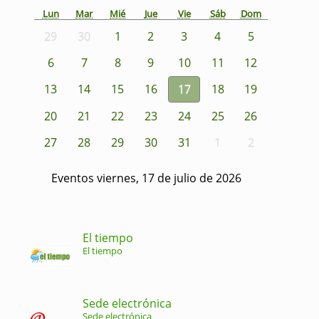
Lun
Mar
Mié
Jue
Vie
Sáb
Dom
29
30
1
2
3
4
5
6
7
8
9
10
11
12
13
14
15
16
17
18
19
20
21
22
23
24
25
26
27
28
29
30
31
1
2
Eventos viernes, 17 de julio de 2026
El tiempo
El tiempo
Sede electrónica
Sede electrónica