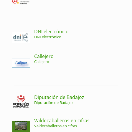
DNI electrónico
DNI electrónico
Callejero
Callejero
Diputación de Badajoz
Diputación de Badajoz
Valdecaballeros en cifras
Valdecaballeros en cifras