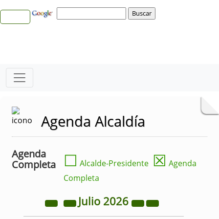
Agenda Alcaldía
Agenda
☐
☒
Completa
Alcalde-Presidente
Agenda
Completa
Julio
2026