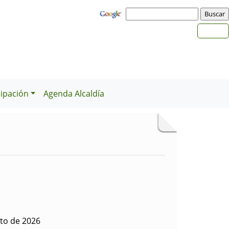
cipación
Agenda Alcaldía
to de 2026