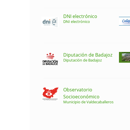
DNI electrónico
DNI electrónico
Diputación de Badajoz
Diputación de Badajoz
Observatorio
Socioeconómico
Municipio de Valdecaballeros