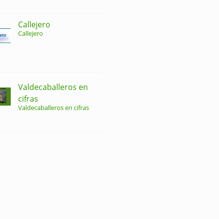
Callejero
Callejero
Valdecaballeros en
cifras
Valdecaballeros en cifras