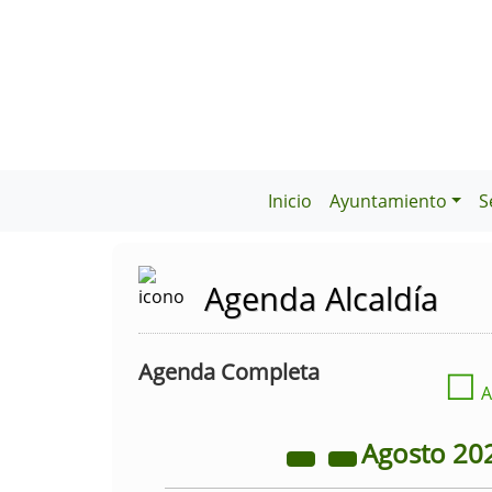
Inicio
Ayuntamiento
S
Agenda Alcaldía
Agenda Completa
☐
A
Agosto
20