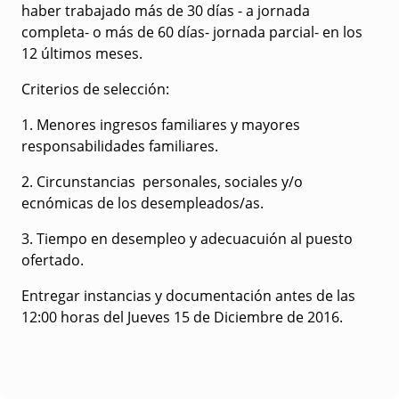
haber trabajado más de 30 días - a jornada
completa- o más de 60 días- jornada parcial- en los
12 últimos meses.
Criterios de selección:
1. Menores ingresos familiares y mayores
responsabilidades familiares.
2. Circunstancias personales, sociales y/o
ecnómicas de los desempleados/as.
3. Tiempo en desempleo y adecuacuión al puesto
ofertado.
Entregar instancias y documentación antes de las
12:00 horas del Jueves 15 de Diciembre de 2016.