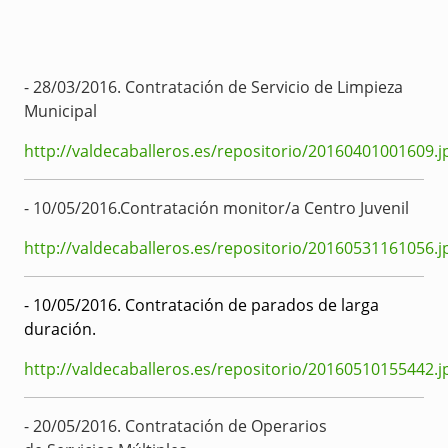
- 28/03/2016. Contratación de Servicio de Limpieza
Municipal
http://valdecaballeros.es/repositorio/20160401001609.j
-
1
0/05/2016
.
Contratación monitor/a Centro Juvenil
http://valdecaballeros.es/repositorio/20160531161056.j
- 10/05/2016. Contratación de parados de larga
duración.
http://valdecaballeros.es/repositorio/20160510155442.j
- 20/05/2016. Contratación de Operarios