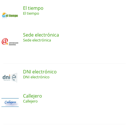
El tiempo
El tiempo
Sede electrónica
Sede electrónica
DNI electrónico
DNI electrónico
Callejero
Callejero