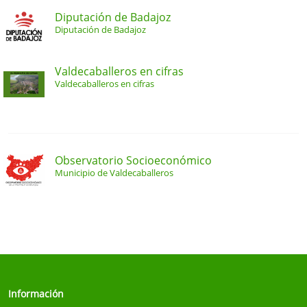
Diputación de Badajoz
Diputación de Badajoz
Valdecaballeros en cifras
Valdecaballeros en cifras
Observatorio Socioeconómico
Municipio de Valdecaballeros
Información