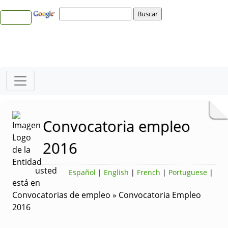
Convocatoria empleo
2016
usted
Español
|
English
|
French
|
Portuguese
|
está en
Convocatorias de empleo » Convocatoria Empleo
2016