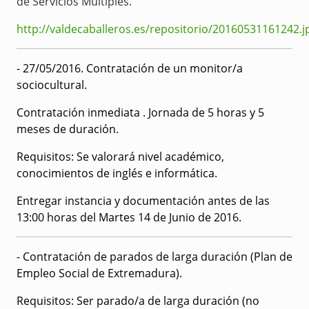
de Servicios Múltiples.
http://valdecaballeros.es/repositorio/20160531161242.j
- 27/05/2016
.
Contratación de un monitor/a
sociocultural.
Contratación inmediata . Jornada de 5 horas y 5
meses de duración.
Requisitos:
Se valorará nivel académico,
conocimientos de inglés e informática.
Entregar instancia y documentación antes de las
13:00 horas del Martes 14 de Junio de 2016.
-
Contratación de parados de larga duración (Plan de
Empleo Social de Extremadura).
Requisitos:
Ser parado/a de larga duración (no