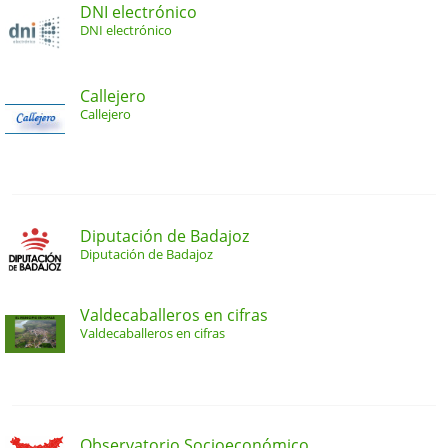
DNI electrónico
DNI electrónico
Callejero
Callejero
Diputación de Badajoz
Diputación de Badajoz
Valdecaballeros en cifras
Valdecaballeros en cifras
Observatorio Socioeconómico