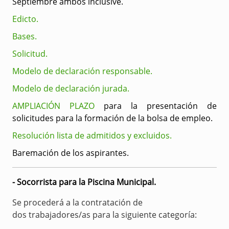
Septiembre ambos inclusive.
Edicto.
Bases.
Solicitud.
Modelo de declaración responsable.
Modelo de declaración jurada.
AMPLIACIÓN PLAZO
para la presentación de
solicitudes para la formación de la bolsa de empleo.
Resolución lista de admitidos y excluidos.
Baremación de los aspirantes.
- Socorrista para la Piscina Municipal.
Se procederá a la contratación de
dos trabajadores/as para la siguiente categoría: