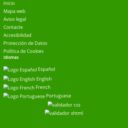
Inicio
Mapa web
Aviso legal
Contacte
Accesibilidad
Protección de Datos
Política de Cookies
Idiomas
Español
English
French
Portuguese