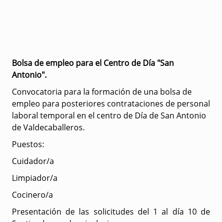
Bolsa de empleo para el Centro de Día "San
Antonio".
Convocatoria para la formación de una bolsa de
empleo para posteriores contrataciones de personal
laboral temporal en el centro de Día de San Antonio
de Valdecaballeros.
Puestos:
Cuidador/a
Limpiador/a
Cocinero/a
Presentación de las solicitudes del 1 al día 10 de