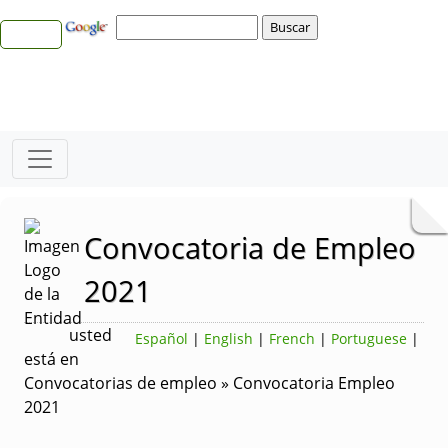
Convocatoria de Empleo
2021
usted
Español
|
English
|
French
|
Portuguese
|
está en
Convocatorias de empleo » Convocatoria Empleo
2021