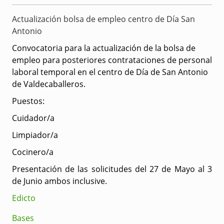
Actualización bolsa de empleo centro de Día San
Antonio
Convocatoria para la actualización de la bolsa de
empleo para posteriores contrataciones de personal
laboral temporal en el centro de Día de San Antonio
de Valdecaballeros.
Puestos:
Cuidador/a
Limpiador/a
Cocinero/a
Presentación de las solicitudes del 27 de Mayo al 3
de Junio ambos inclusive.
Edicto
Bases