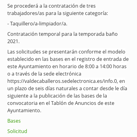
Se procederá a la contratación de tres
trabajadores/as para la siguiente categoría:
- Taquillero/a-limpiador/a.
Contratación temporal para la temporada baño
2021.
Las solicitudes se presentarán conforme el modelo
establecido en las bases en el registro de entrada de
este Ayuntamiento en horario de 8:00 a 14:00 horas
o a través de la sede electrónica
https://valdecaballeros.sedelectronica.es/info.0, en
un plazo de seis días naturales a contar desde le día
siguiente a la publicación de las bases de la
convocatoria en el Tablón de Anuncios de este
Ayuntamiento.
Bases
Solicitud