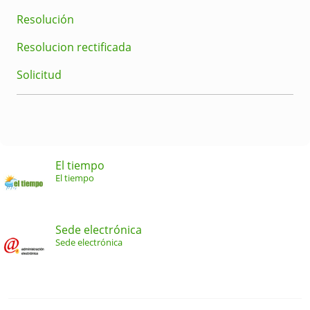
Resolución
Resolucion rectificada
Solicitud
El tiempo
El tiempo
Sede electrónica
Sede electrónica