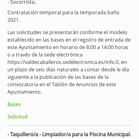
- Socorrista.
Contratación temporal para la temporada baño
2021.
Las solicitudes se presentarán conforme el modelo
establecido en las bases en el registro de entrada de
este Ayuntamiento en horario de 8:00 a 14:00 horas
o a través de la sede electrónica
https://valdecaballeros.sedelectronica.es/info.0, en
un plazo de seis días naturales a contar desde le día
siguiente a la publicación de las bases de la
convocatoria en el Tablón de Anuncios de este
Ayuntamiento.
Bases
Solicitud
- Taquillero/a - Limpiador/a para la Piscina Municipal.