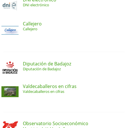
DNI electrónico
Callejero
Callejero
Diputación de Badajoz
Diputación de Badajoz
Valdecaballeros en cifras
Valdecaballeros en cifras
Observatorio Socioeconómico