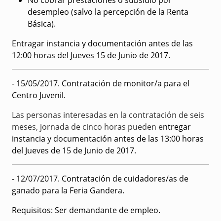
No cobrar prestaciones o subsidio por
desempleo (salvo la percepción de la Renta
Básica).
Entragar instancia y documentación antes de las
12:00 horas del Jueves 15 de Junio de 2017.
- 15/05/2017. Contratación de monitor/a para el
Centro Juvenil.
Las personas interesadas en la contratación de seis
meses, jornada de cinco horas pueden e
ntregar
instancia y documentación antes de las 13:00 horas
del Jueves de 15 de Junio de 2017.
- 12/07/2017. Contratación de cuidadores/as de
ganado para la Feria Gandera.
Requisitos:
Ser demandante de empleo.