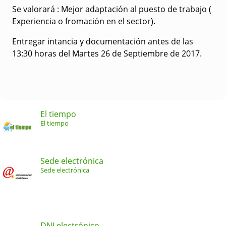
Se valorará :
Mejor adaptación al puesto de trabajo (
Experiencia o fromación en el sector).
Entregar intancia y documentación antes de las
13:30 horas del Martes 26 de Septiembre de 2017.
El tiempo
El tiempo
Sede electrónica
Sede electrónica
DNI electrónico