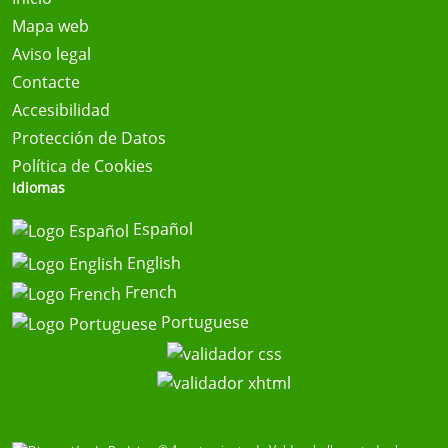
Mapa web
Aviso legal
Contacte
Accesibilidad
Protección de Datos
Política de Cookies
Idiomas
Español
English
French
Portuguese