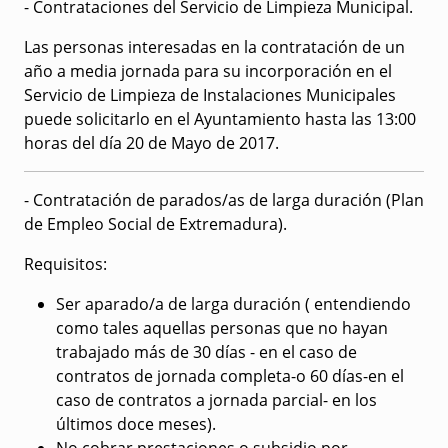
- Contrataciones del Servicio de Limpieza Municipal.
Las personas interesadas en la contratación de un
año a media jornada para su incorporación en el
Servicio de Limpieza de Instalaciones Municipales
puede solicitarlo en el Ayuntamiento hasta las 13:00
horas del día 20 de Mayo de 2017.
- Contratación de parados/as de larga duración (Plan
de Empleo Social de Extremadura).
Requisitos:
Ser aparado/a de larga duración ( entendiendo
como tales aquellas personas que no hayan
trabajado más de 30 días - en el caso de
contratos de jornada completa-o 60 días-en el
caso de contratos a jornada parcial- en los
últimos doce meses).