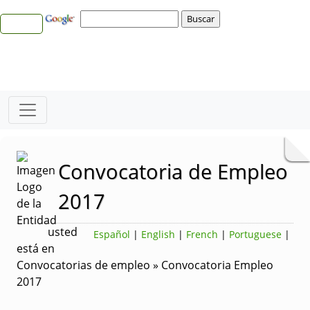
Convocatoria de Empleo
2017
usted
Español
|
English
|
French
|
Portuguese
|
está en
Convocatorias de empleo » Convocatoria Empleo
2017