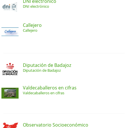
DNI electrónico
DNI electrónico
Callejero
Callejero
Diputación de Badajoz
Diputación de Badajoz
Valdecaballeros en cifras
Valdecaballeros en cifras
Observatorio Socioeconómico