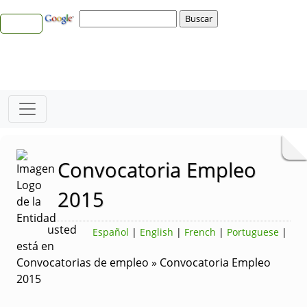
Convocatoria Empleo
2015
usted
Español
|
English
|
French
|
Portuguese
|
está en
Convocatorias de empleo » Convocatoria Empleo
2015