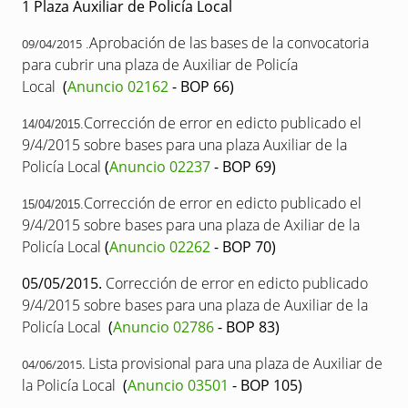
1 Plaza Auxiliar de Policía Local
Aprobación de las bases de la convocatoria
09/04/2015
.
para cubrir una plaza de Auxiliar de Policía
Local
(
Anuncio 02162
- BOP 66)
Corrección de error en edicto publicado el
14/04/2015.
9/4/2015 sobre bases para una plaza Auxiliar de la
Policía Local
(
Anuncio 02237
- BOP 69)
Corrección de error en edicto publicado el
15/04/2015.
9/4/2015 sobre bases para una plaza de Axiliar de la
Policía Local
(
Anuncio 02262
- BOP 70)
05/05/2015.
Corrección de error en edicto publicado
9/4/2015 sobre bases para una plaza de Auxiliar de la
Policía Local
(
Anuncio 02786
- BOP 83)
Lista provisional para una plaza de Auxiliar de
04/06/2015.
la Policía Local
(
Anuncio 03501
- BOP 105)