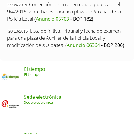
Corrección de error en edicto publicado el
23/09/2015.
9/4/2015 sobre bases para una plaza de Auxiliar de la
Policía Local
(
Anuncio 05703
- BOP 182)
Lista definitiva, Tribunal y fecha de examen
28/10/2015.
para una plaza de Auxiliar de la Policía Local, y
modificación de sus bases
(
Anuncio 06364
- BOP 206)
El tiempo
El tiempo
Sede electrónica
Sede electrónica