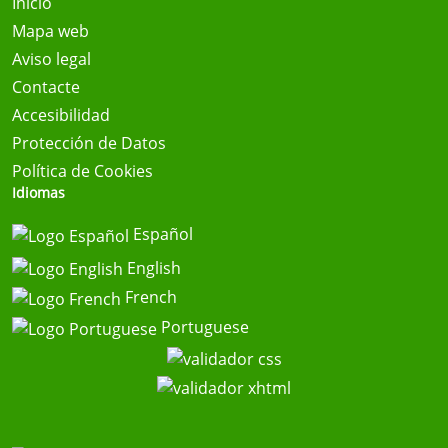
Inicio
Mapa web
Aviso legal
Contacte
Accesibilidad
Protección de Datos
Política de Cookies
Idiomas
Español
English
French
Portuguese