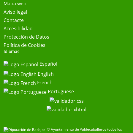
Mapa web
Aviso legal
Contacte
Accesibilidad
Protección de Datos
Política de Cookies
Idiomas
Español
English
French
Portuguese
© Ayuntamiento de Valdecaballeros todos los