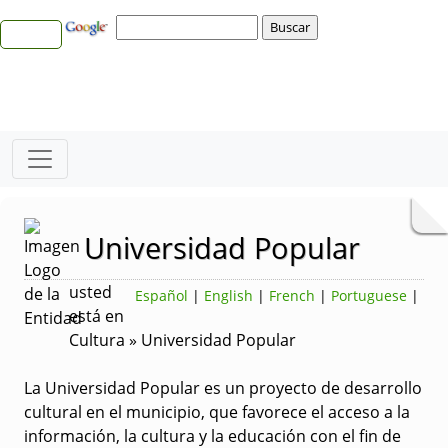
Universidad Popular
usted
Español
|
English
|
French
|
Portuguese
|
está en
Cultura » Universidad Popular
La Universidad Popular es un proyecto de desarrollo
cultural en el municipio, que favorece el acceso a la
información, la cultura y la educación con el fin de