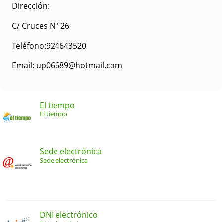
Dirección:
C/ Cruces Nº 26
Teléfono:924643520
Email: up06689@hotmail.com
El tiempo
El tiempo
Sede electrónica
Sede electrónica
DNI electrónico