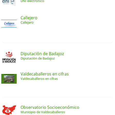
DNI electrónico
Callejero
Callejero
Diputación de Badajoz
Diputación de Badajoz
Valdecaballeros en cifras
Valdecaballeros en cifras
Observatorio Socioeconómico
Municipio de Valdecaballeros