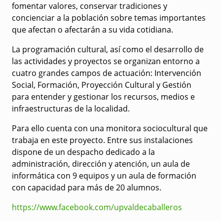
fomentar valores, conservar tradiciones y
concienciar a la población sobre temas importantes
que afectan o afectarán a su vida cotidiana.
La programación cultural, así como el desarrollo de
las actividades y proyectos se organizan entorno a
cuatro grandes campos de actuación: Intervención
Social, Formación, Proyección Cultural y Gestión
para entender y gestionar los recursos, medios e
infraestructuras de la localidad.
Para ello cuenta con una monitora sociocultural que
trabaja en este proyecto. Entre sus instalaciones
dispone de un despacho dedicado a la
administración, dirección y atención, un aula de
informática con 9 equipos y un aula de formación
con capacidad para más de 20 alumnos.
https://www.facebook.com/upvaldecaballeros