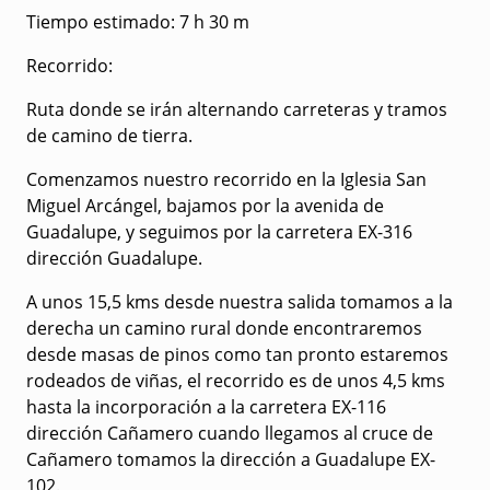
Tiempo estimado
: 7 h 30 m
Recorrido:
Ruta donde se irán alternando carreteras y tramos
de camino de tierra.
Comenzamos nuestro recorrido en la Iglesia San
Miguel Arcángel, bajamos por la avenida de
Guadalupe, y seguimos por la carretera EX-316
dirección Guadalupe.
A unos 15,5 kms desde nuestra salida tomamos a la
derecha un camino rural donde encontraremos
desde masas de pinos como tan pronto estaremos
rodeados de viñas, el recorrido es de unos 4,5 kms
hasta la incorporación a la carretera EX-116
dirección Cañamero cuando llegamos al cruce de
Cañamero tomamos la dirección a Guadalupe EX-
102.