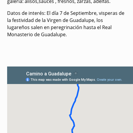
galería: alisos,sauces , fresnos, zarzas, adelfas.
Datos de interés:
El día 7 de Septiembre, visperas de
la festividad de la Virgen de Guadalupe, los
lugareños salen en peregrinación hasta el Real
Monasterio de Guadalupe.