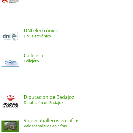
DNI electrónico
DNI electrónico
Callejero
Callejero
Diputación de Badajoz
Diputación de Badajoz
Valdecaballeros en cifras
Valdecaballeros en cifras