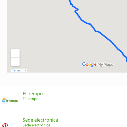
El tiempo
El tiempo
Sede electrónica
Sede electrónica