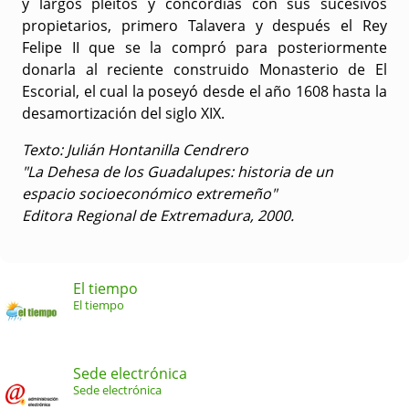
y largos pleitos y concordias con sus sucesivos
propietarios, primero Talavera y después el Rey
Felipe II que se la compró para posteriormente
donarla al reciente construido Monasterio de El
Escorial, el cual la poseyó desde el año 1608 hasta la
desamortización del siglo XIX.
Texto: Julián Hontanilla Cendrero
"La Dehesa de los Guadalupes: historia de un
espacio socioeconómico extremeño"
Editora Regional de Extremadura, 2000.
El tiempo
El tiempo
Sede electrónica
Sede electrónica