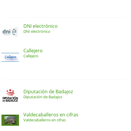
DNI electrónico
DNI electrónico
Callejero
Callejero
Diputación de Badajoz
Diputación de Badajoz
Valdecaballeros en cifras
Valdecaballeros en cifras