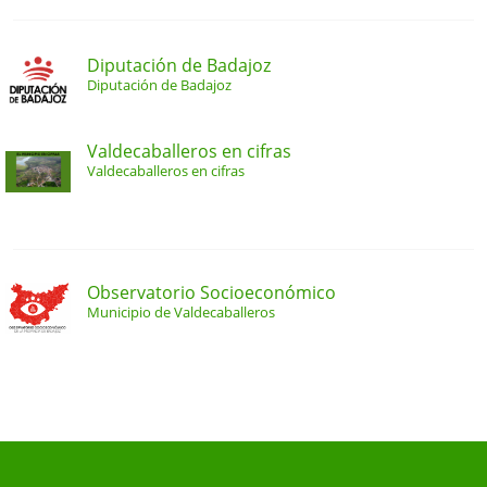
Diputación de Badajoz
Diputación de Badajoz
Valdecaballeros en cifras
Valdecaballeros en cifras
Observatorio Socioeconómico
Municipio de Valdecaballeros