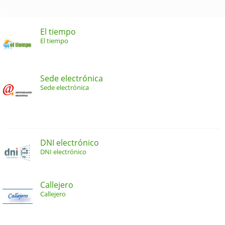
El tiempo
El tiempo
Sede electrónica
Sede electrónica
DNI electrónico
DNI electrónico
Callejero
Callejero