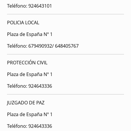
Teléfono: 924643101
POLICIA LOCAL
Plaza de España Nº 1
Teléfono: 679490932/ 648405767
PROTECCIÓN CIVIL
Plaza de España Nº 1
Teléfono: 924643336
JUZGADO DE PAZ
Plaza de España Nº 1
Teléfono: 924643336