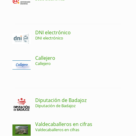
DNI electrónico
DNI electrónico
Callejero
Callejero
Diputación de Badajoz
Diputación de Badajoz
Valdecaballeros en cifras
Valdecaballeros en cifras