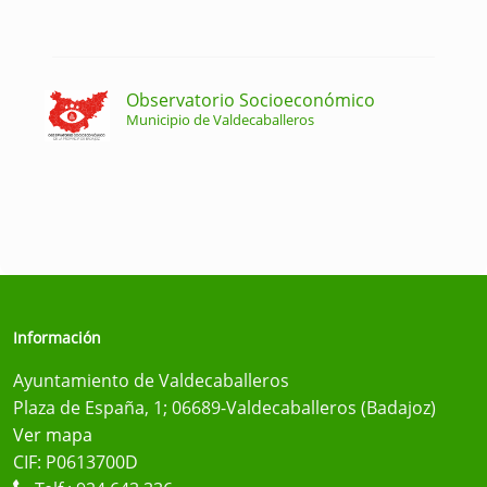
Observatorio Socioeconómico
Municipio de Valdecaballeros
Información
Ayuntamiento de Valdecaballeros
Plaza de España, 1; 06689-Valdecaballeros (Badajoz)
Ver mapa
CIF: P0613700D