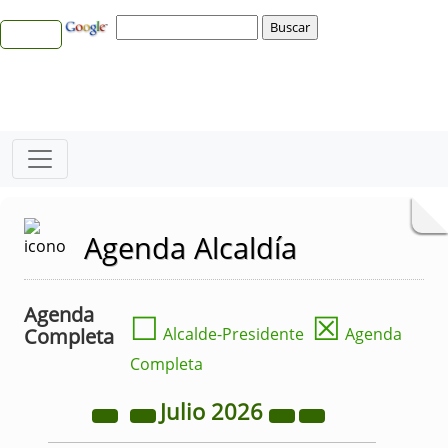
Agenda Alcaldía
Agenda
☐
☒
Completa
Alcalde-Presidente
Agenda
Completa
Julio
2026