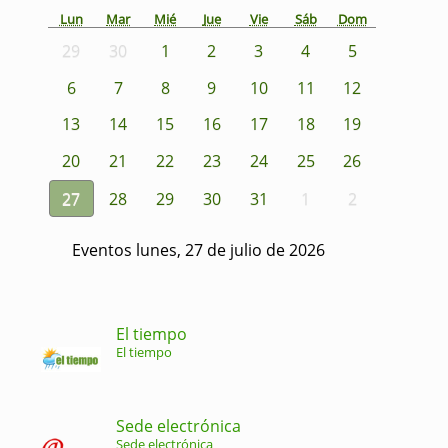
Lun
Mar
Mié
Jue
Vie
Sáb
Dom
29
30
1
2
3
4
5
6
7
8
9
10
11
12
13
14
15
16
17
18
19
20
21
22
23
24
25
26
27
28
29
30
31
1
2
Eventos lunes, 27 de julio de 2026
El tiempo
El tiempo
Sede electrónica
Sede electrónica