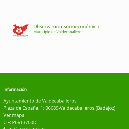
Observatorio Socioeconómico
Municipio de Valdecaballeros
Información
Ayuntamiento de Valdecaballeros
Plaza de España, 1; 06689-Valdecaballeros (Badajoz)
Ver mapa
CIF: P0613700D