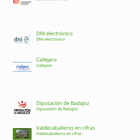
DNI electrónico
DNI electrónico
Callejero
Callejero
Diputación de Badajoz
Diputación de Badajoz
Valdecaballeros en cifras
Valdecaballeros en cifras