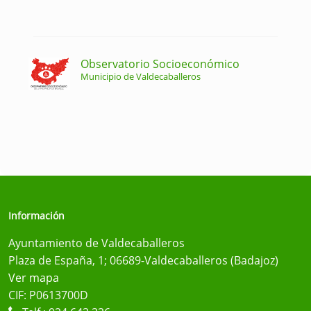
Observatorio Socioeconómico
Municipio de Valdecaballeros
Información
Ayuntamiento de Valdecaballeros
Plaza de España, 1; 06689-Valdecaballeros (Badajoz)
Ver mapa
CIF: P0613700D