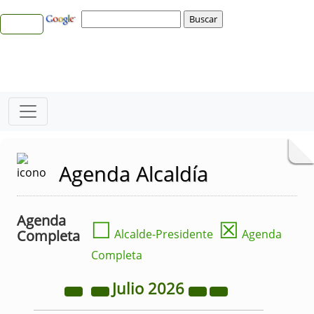
Agenda Alcaldía
Agenda
☐
☒
Completa
Alcalde-Presidente
Agenda
Completa
Julio
2026