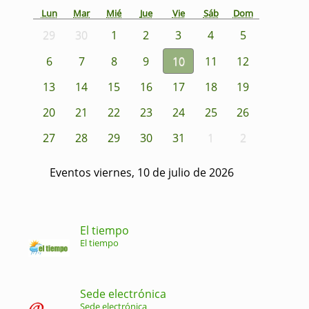
Lun
Mar
Mié
Jue
Vie
Sáb
Dom
29
30
1
2
3
4
5
6
7
8
9
10
11
12
13
14
15
16
17
18
19
20
21
22
23
24
25
26
27
28
29
30
31
1
2
Eventos viernes, 10 de julio de 2026
El tiempo
El tiempo
Sede electrónica
Sede electrónica