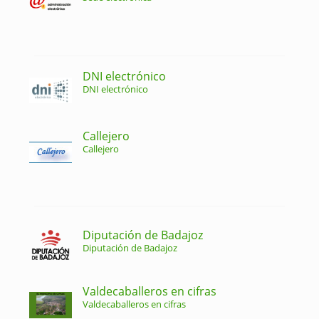
DNI electrónico
DNI electrónico
Callejero
Callejero
Diputación de Badajoz
Diputación de Badajoz
Valdecaballeros en cifras
Valdecaballeros en cifras