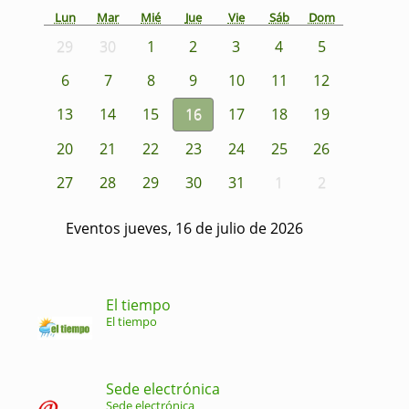
Lun
Mar
Mié
Jue
Vie
Sáb
Dom
29
30
1
2
3
4
5
6
7
8
9
10
11
12
13
14
15
16
17
18
19
20
21
22
23
24
25
26
27
28
29
30
31
1
2
Eventos jueves, 16 de julio de 2026
El tiempo
El tiempo
Sede electrónica
Sede electrónica