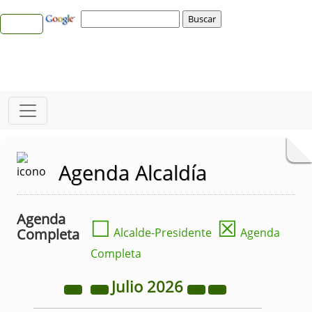
Agenda Alcaldía
Agenda
☐
☒
Completa
Alcalde-Presidente
Agenda
Completa
Julio
2026