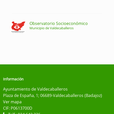
Observatorio Socioeconómico
Municipio de Valdecaballeros
Información
Ayuntamiento de Valdecaballeros
Plaza de España, 1; 06689-Valdecaballeros (Badajoz)
Ver mapa
CIF: P0613700D