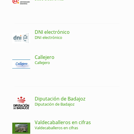
DNI electrónico
DNI electrónico
Callejero
Callejero
Diputación de Badajoz
Diputación de Badajoz
Valdecaballeros en cifras
Valdecaballeros en cifras