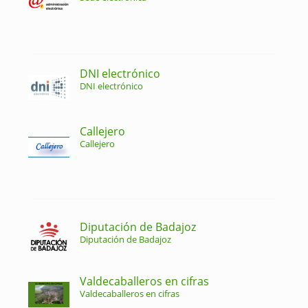
DNI electrónico
DNI electrónico
Callejero
Callejero
Diputación de Badajoz
Diputación de Badajoz
Valdecaballeros en cifras
Valdecaballeros en cifras