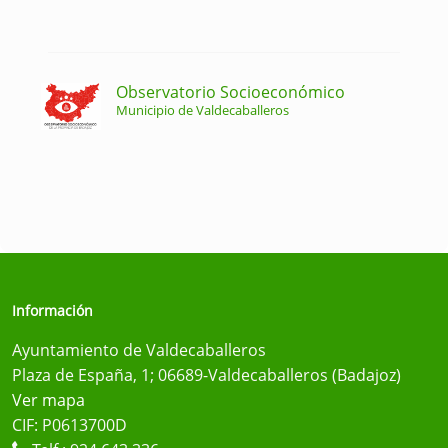
Observatorio Socioeconómico
Municipio de Valdecaballeros
Información
Ayuntamiento de Valdecaballeros
Plaza de España, 1; 06689-Valdecaballeros (Badajoz)
Ver mapa
CIF: P0613700D