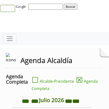
Agenda Alcaldía
Agenda
☐
☒
Completa
Alcalde-Presidente
Agenda
Completa
Julio
2026