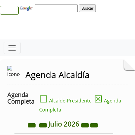
Agenda Alcaldía
Agenda
☐
☒
Completa
Alcalde-Presidente
Agenda
Completa
Julio
2026