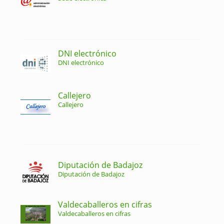
DNI electrónico
DNI electrónico
Callejero
Callejero
Diputación de Badajoz
Diputación de Badajoz
Valdecaballeros en cifras
Valdecaballeros en cifras