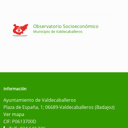
Observatorio Socioeconómico
Municipio de Valdecaballeros
Información
Ayuntamiento de Valdecaballeros
Plaza de España, 1; 06689-Valdecaballeros (Badajoz)
Ver mapa
CIF: P0613700D