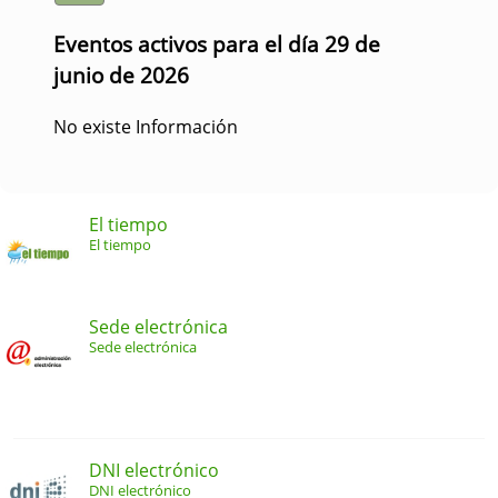
Eventos activos para el día 29 de
junio de 2026
No existe Información
El tiempo
El tiempo
Sede electrónica
Sede electrónica
DNI electrónico
DNI electrónico