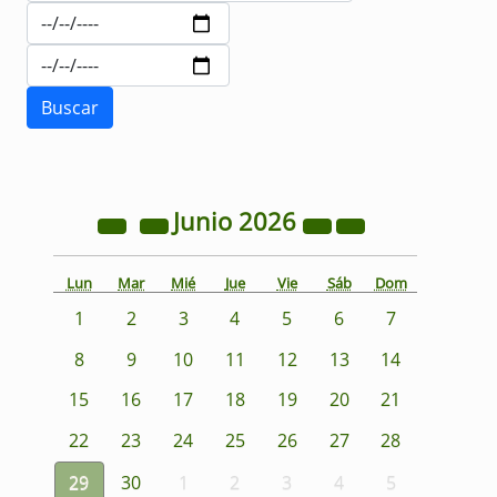
Junio
2026
Lun
Mar
Mié
Jue
Vie
Sáb
Dom
1
2
3
4
5
6
7
8
9
10
11
12
13
14
15
16
17
18
19
20
21
22
23
24
25
26
27
28
29
30
1
2
3
4
5