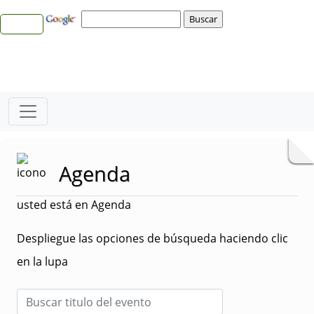
Agenda
usted está en Agenda
Despliegue las opciones de búsqueda haciendo clic
en la lupa