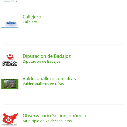
Callejero
Callejero
Diputación de Badajoz
Diputación de Badajoz
Valdecaballeros en cifras
Valdecaballeros en cifras
Observatorio Socioeconómico
Municipio de Valdecaballeros