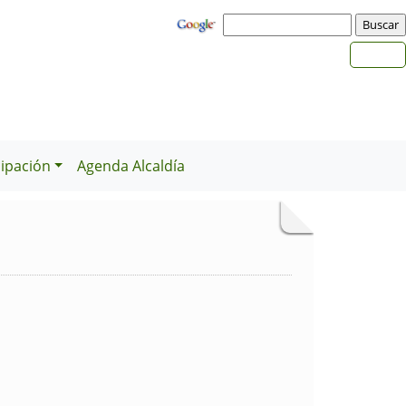
cipación
Agenda Alcaldía