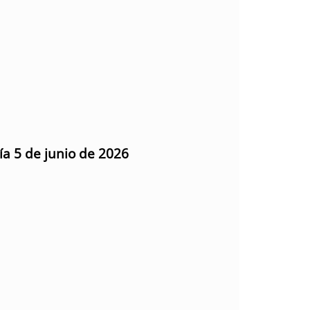
ía 5 de junio de 2026