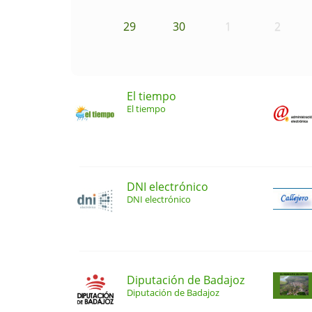
29
30
1
2
El tiempo
El tiempo
DNI electrónico
DNI electrónico
Diputación de Badajoz
Diputación de Badajoz