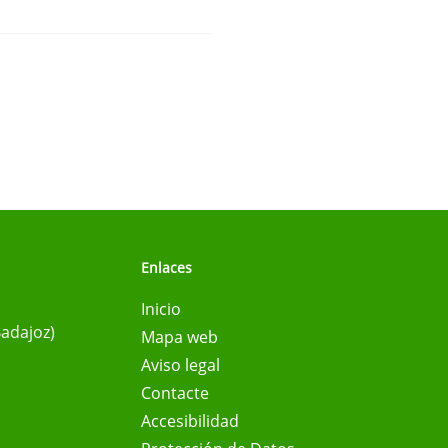
Enlaces
Inicio
Badajoz)
Mapa web
Aviso legal
Contacte
Accesibilidad