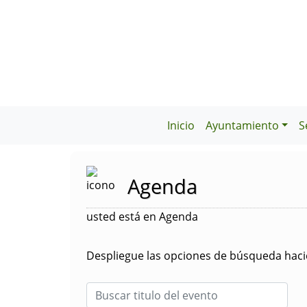
Inicio
Ayuntamiento
S
Agenda
usted está en Agenda
Despliegue las opciones de búsqueda hacie