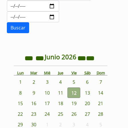
Junio
2026
Lun
Mar
Mié
Jue
Vie
Sáb
Dom
1
2
3
4
5
6
7
8
9
10
11
12
13
14
15
16
17
18
19
20
21
22
23
24
25
26
27
28
29
30
1
2
3
4
5