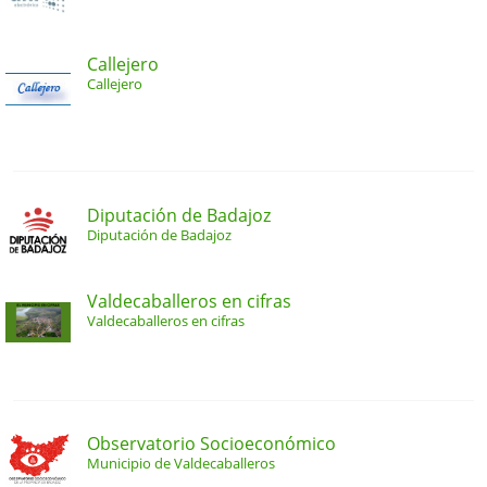
Callejero
Callejero
Diputación de Badajoz
Diputación de Badajoz
Valdecaballeros en cifras
Valdecaballeros en cifras
Observatorio Socioeconómico
Municipio de Valdecaballeros