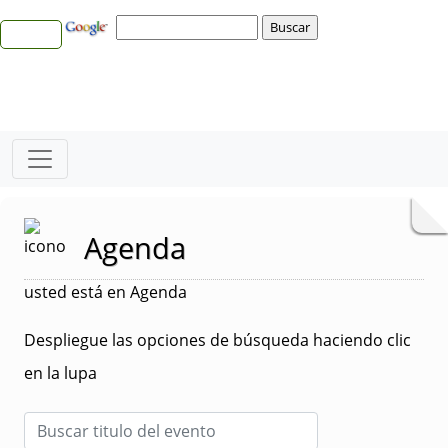
Agenda
usted está en Agenda
Despliegue las opciones de búsqueda haciendo clic
en la lupa