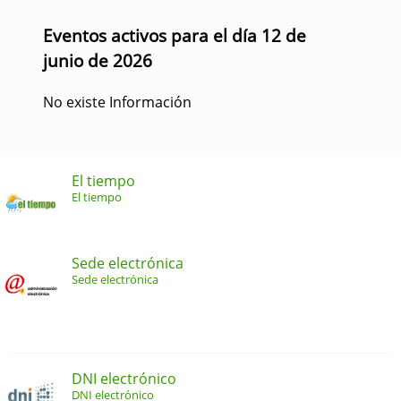
Eventos activos para el día 12 de
junio de 2026
No existe Información
El tiempo
El tiempo
Sede electrónica
Sede electrónica
DNI electrónico
DNI electrónico