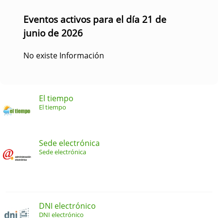
Eventos activos para el día 21 de
junio de 2026
No existe Información
El tiempo
El tiempo
Sede electrónica
Sede electrónica
DNI electrónico
DNI electrónico