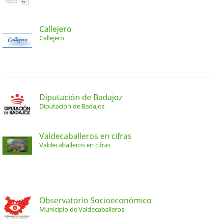
Callejero
Callejero
Diputación de Badajoz
Diputación de Badajoz
Valdecaballeros en cifras
Valdecaballeros en cifras
Observatorio Socioeconómico
Municipio de Valdecaballeros