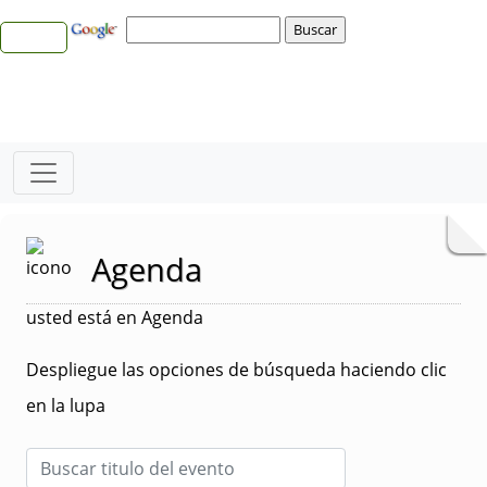
Agenda
usted está en Agenda
Despliegue las opciones de búsqueda haciendo clic
en la lupa