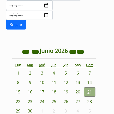
Junio
2026
Lun
Mar
Mié
Jue
Vie
Sáb
Dom
1
2
3
4
5
6
7
8
9
10
11
12
13
14
15
16
17
18
19
20
21
22
23
24
25
26
27
28
29
30
1
2
3
4
5