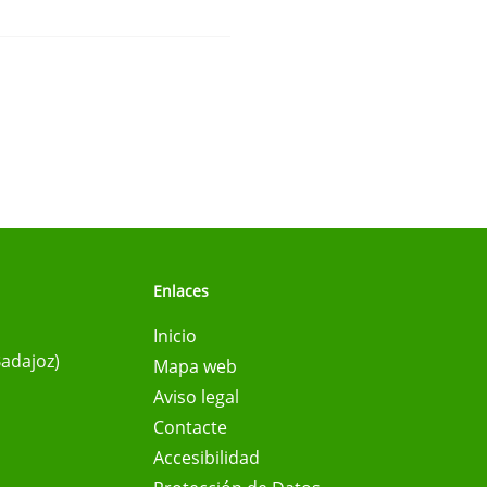
Enlaces
Inicio
Badajoz)
Mapa web
Aviso legal
Contacte
Accesibilidad