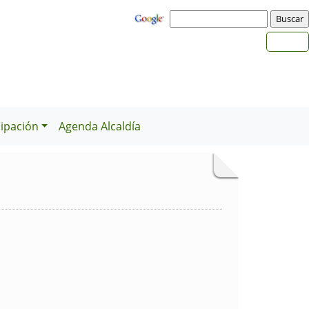
cipación
Agenda Alcaldía