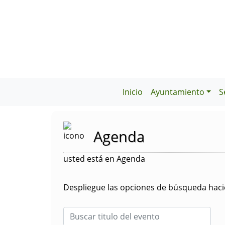
Inicio
Ayuntamiento
S
Agenda
usted está en Agenda
Despliegue las opciones de búsqueda hacie