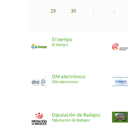
29
30
1
2
El tiempo
El tiempo
DNI electrónico
DNI electrónico
Diputación de Badajoz
Diputación de Badajoz