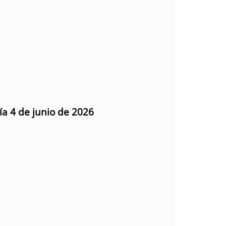
ía 4 de junio de 2026