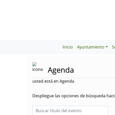
Inicio
Ayuntamiento
S
Agenda
usted está en Agenda
Despliegue las opciones de búsqueda hacie