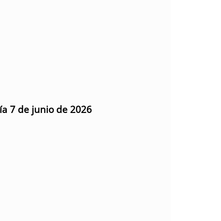
ía 7 de junio de 2026