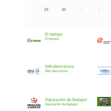
29
30
1
2
El tiempo
El tiempo
DNI electrónico
DNI electrónico
Diputación de Badajoz
Diputación de Badajoz