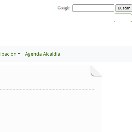
cipación
Agenda Alcaldía