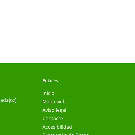
Enlaces
Inicio
Badajoz)
Mapa web
Aviso legal
Contacte
Accesibilidad