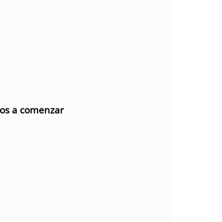
mos a comenzar