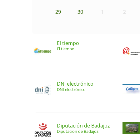
29
30
1
2
El tiempo
El tiempo
DNI electrónico
DNI electrónico
Diputación de Badajoz
Diputación de Badajoz