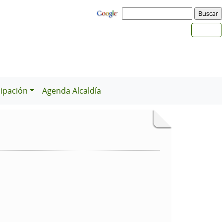
cipación
Agenda Alcaldía