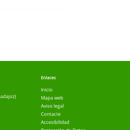
Enlaces
Inicio
Badajoz)
Mapa web
Aviso legal
Contacte
Accesibilidad