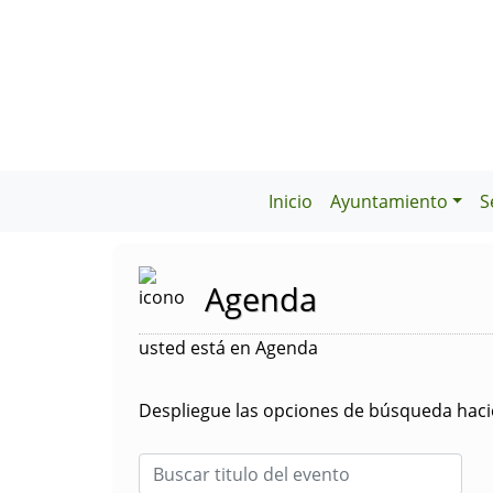
Inicio
Ayuntamiento
S
Agenda
usted está en Agenda
Despliegue las opciones de búsqueda hacie