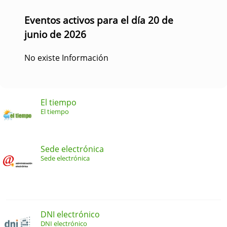
Eventos activos para el día 20 de
junio de 2026
No existe Información
El tiempo
El tiempo
Sede electrónica
Sede electrónica
DNI electrónico
DNI electrónico