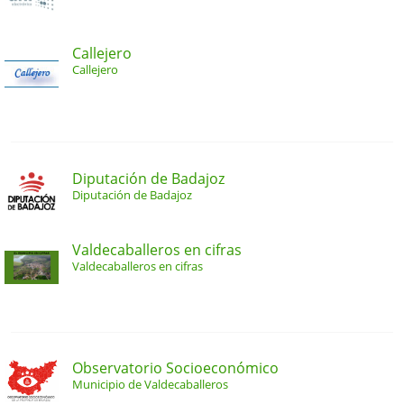
Callejero
Callejero
Diputación de Badajoz
Diputación de Badajoz
Valdecaballeros en cifras
Valdecaballeros en cifras
Observatorio Socioeconómico
Municipio de Valdecaballeros