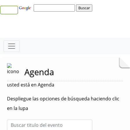
Agenda
usted está en Agenda
Despliegue las opciones de búsqueda haciendo clic
en la lupa