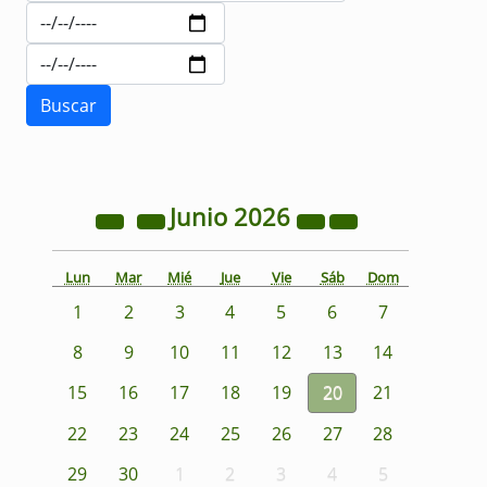
Junio
2026
Lun
Mar
Mié
Jue
Vie
Sáb
Dom
1
2
3
4
5
6
7
8
9
10
11
12
13
14
15
16
17
18
19
20
21
22
23
24
25
26
27
28
29
30
1
2
3
4
5