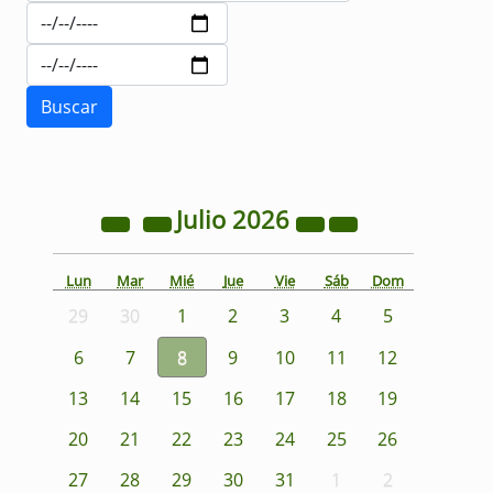
Julio
2026
Lun
Mar
Mié
Jue
Vie
Sáb
Dom
29
30
1
2
3
4
5
6
7
8
9
10
11
12
13
14
15
16
17
18
19
20
21
22
23
24
25
26
27
28
29
30
31
1
2