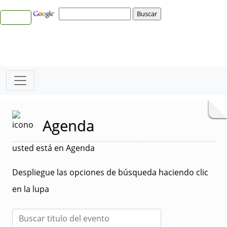
Agenda
usted está en Agenda
Despliegue las opciones de búsqueda haciendo clic
en la lupa