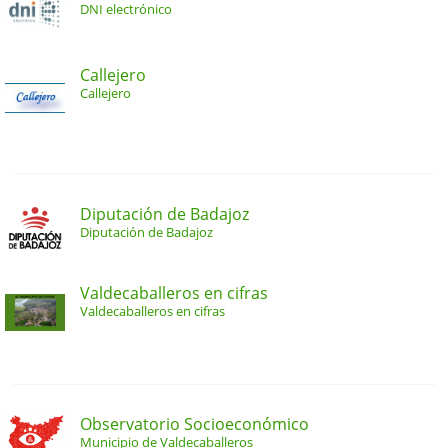
DNI electrónico
Callejero
Callejero
Diputación de Badajoz
Diputación de Badajoz
Valdecaballeros en cifras
Valdecaballeros en cifras
Observatorio Socioeconómico
Municipio de Valdecaballeros