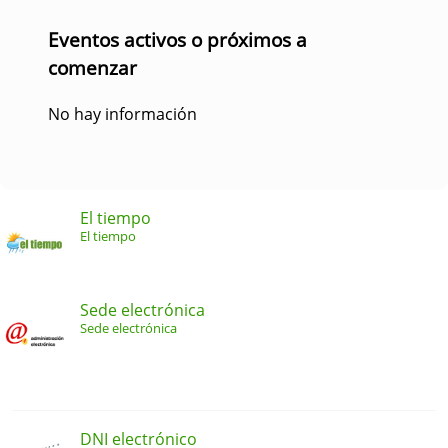
Eventos activos o próximos a
comenzar
No hay información
El tiempo
El tiempo
Sede electrónica
Sede electrónica
DNI electrónico