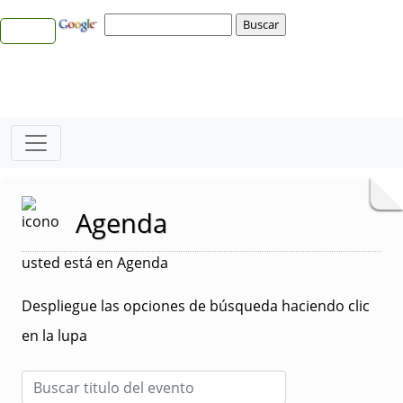
Agenda
usted está en Agenda
Despliegue las opciones de búsqueda haciendo clic
en la lupa