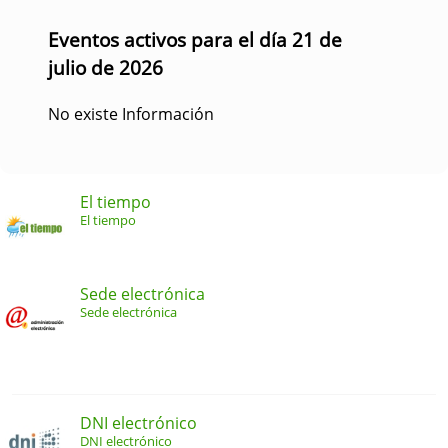
Eventos activos para el día 21 de
julio de 2026
No existe Información
El tiempo
El tiempo
Sede electrónica
Sede electrónica
DNI electrónico
DNI electrónico