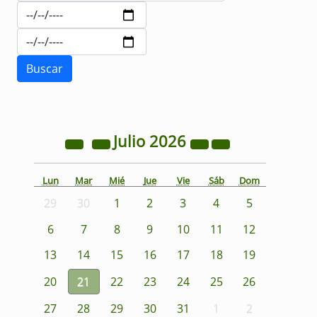
Julio
2026
Lun
Mar
Mié
Jue
Vie
Sáb
Dom
29
30
1
2
3
4
5
6
7
8
9
10
11
12
13
14
15
16
17
18
19
20
21
22
23
24
25
26
27
28
29
30
31
1
2