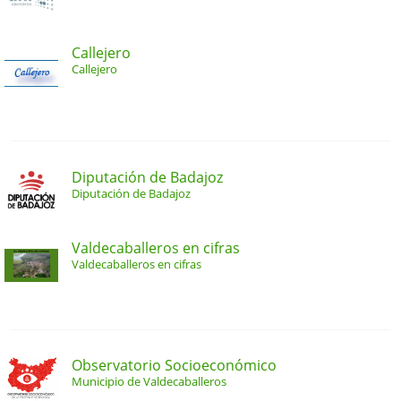
Callejero
Callejero
Diputación de Badajoz
Diputación de Badajoz
Valdecaballeros en cifras
Valdecaballeros en cifras
Observatorio Socioeconómico
Municipio de Valdecaballeros