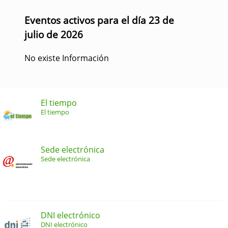
Eventos activos para el día 23 de
julio de 2026
No existe Información
El tiempo
El tiempo
Sede electrónica
Sede electrónica
DNI electrónico
DNI electrónico