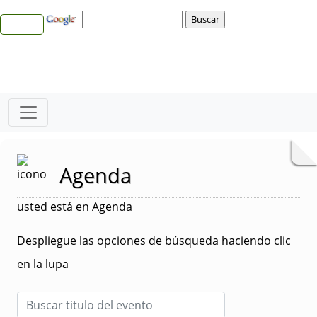
Agenda
usted está en Agenda
Despliegue las opciones de búsqueda haciendo clic
en la lupa