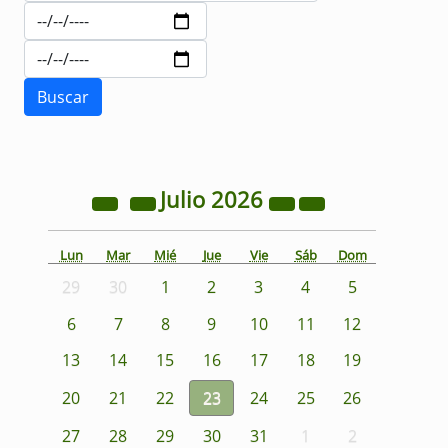
Julio
2026
Lun
Mar
Mié
Jue
Vie
Sáb
Dom
29
30
1
2
3
4
5
6
7
8
9
10
11
12
13
14
15
16
17
18
19
20
21
22
23
24
25
26
27
28
29
30
31
1
2