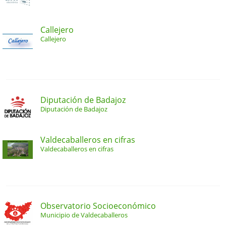
Callejero
Callejero
Diputación de Badajoz
Diputación de Badajoz
Valdecaballeros en cifras
Valdecaballeros en cifras
Observatorio Socioeconómico
Municipio de Valdecaballeros