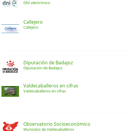
DNI electrónico
Callejero
Callejero
Diputación de Badajoz
Diputación de Badajoz
Valdecaballeros en cifras
Valdecaballeros en cifras
Observatorio Socioeconómico
Municipio de Valdecaballeros