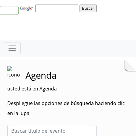
Agenda
usted está en Agenda
Despliegue las opciones de búsqueda haciendo clic
en la lupa