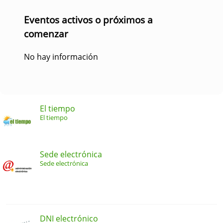
Eventos activos o próximos a
comenzar
No hay información
El tiempo
El tiempo
Sede electrónica
Sede electrónica
DNI electrónico