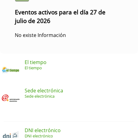
Eventos activos para el día 27 de
julio de 2026
No existe Información
El tiempo
El tiempo
Sede electrónica
Sede electrónica
DNI electrónico
DNI electrónico