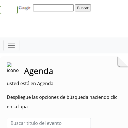
Agenda
usted está en Agenda
Despliegue las opciones de búsqueda haciendo clic
en la lupa