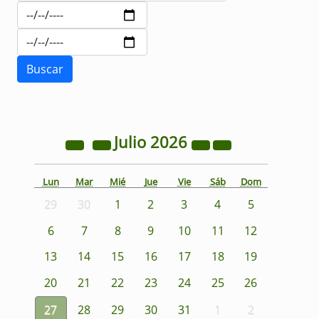
Julio
2026
Lun
Mar
Mié
Jue
Vie
Sáb
Dom
29
30
1
2
3
4
5
6
7
8
9
10
11
12
13
14
15
16
17
18
19
20
21
22
23
24
25
26
27
28
29
30
31
1
2