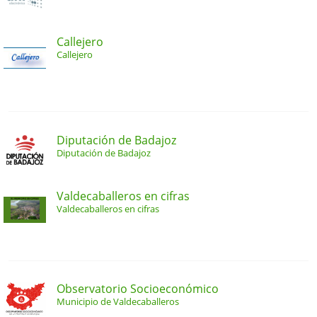
Callejero
Callejero
Diputación de Badajoz
Diputación de Badajoz
Valdecaballeros en cifras
Valdecaballeros en cifras
Observatorio Socioeconómico
Municipio de Valdecaballeros