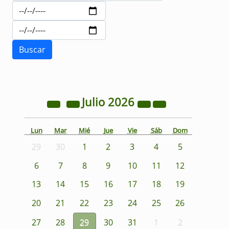
Julio
2026
Lun
Mar
Mié
Jue
Vie
Sáb
Dom
29
30
1
2
3
4
5
6
7
8
9
10
11
12
13
14
15
16
17
18
19
20
21
22
23
24
25
26
27
28
29
30
31
1
2