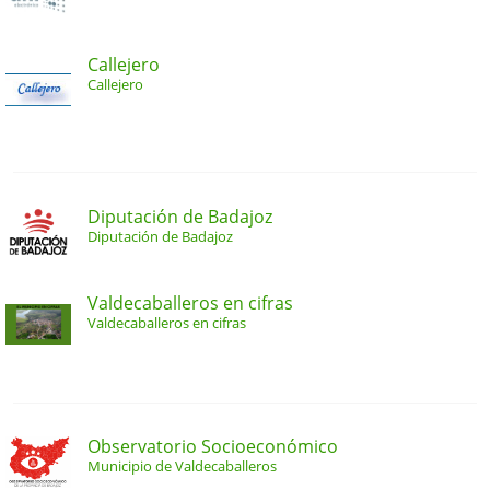
Callejero
Callejero
Diputación de Badajoz
Diputación de Badajoz
Valdecaballeros en cifras
Valdecaballeros en cifras
Observatorio Socioeconómico
Municipio de Valdecaballeros