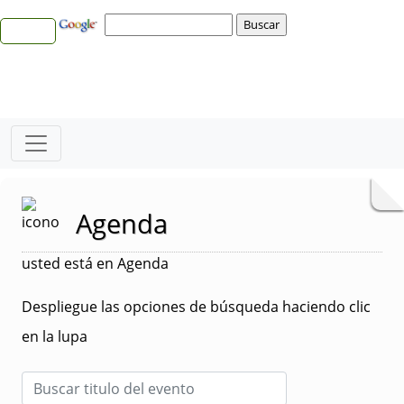
Agenda
usted está en Agenda
Despliegue las opciones de búsqueda haciendo clic
en la lupa