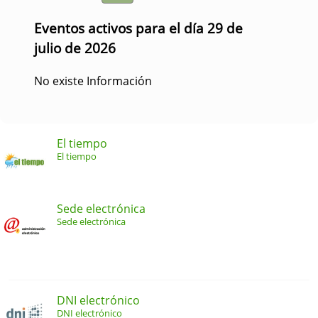
Eventos activos para el día 29 de
julio de 2026
No existe Información
El tiempo
El tiempo
Sede electrónica
Sede electrónica
DNI electrónico
DNI electrónico