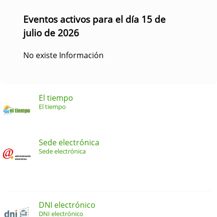
Eventos activos para el día 15 de
julio de 2026
No existe Información
El tiempo
El tiempo
Sede electrónica
Sede electrónica
DNI electrónico
DNI electrónico