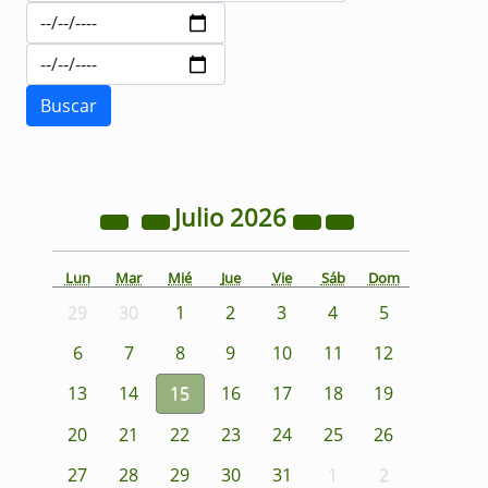
Julio
2026
Lun
Mar
Mié
Jue
Vie
Sáb
Dom
29
30
1
2
3
4
5
6
7
8
9
10
11
12
13
14
15
16
17
18
19
20
21
22
23
24
25
26
27
28
29
30
31
1
2