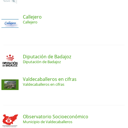
Callejero
Callejero
Diputación de Badajoz
Diputación de Badajoz
Valdecaballeros en cifras
Valdecaballeros en cifras
Observatorio Socioeconómico
Municipio de Valdecaballeros