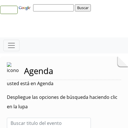
Agenda
usted está en Agenda
Despliegue las opciones de búsqueda haciendo clic
en la lupa