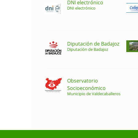
DNI electrónico
DNI electrónico
Diputación de Badajoz
Diputación de Badajoz
Observatorio
Socioeconómico
Municipio de Valdecaballeros