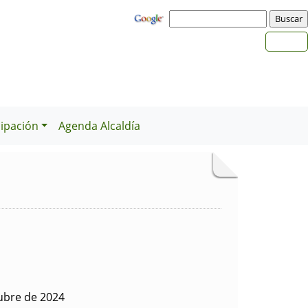
cipación
Agenda Alcaldía
ubre de 2024