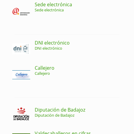
Sede electrónica
Sede electrónica
DNI electrónico
DNI electrónico
Callejero
Callejero
Diputación de Badajoz
Diputación de Badajoz
Valdecaballeros en cifras