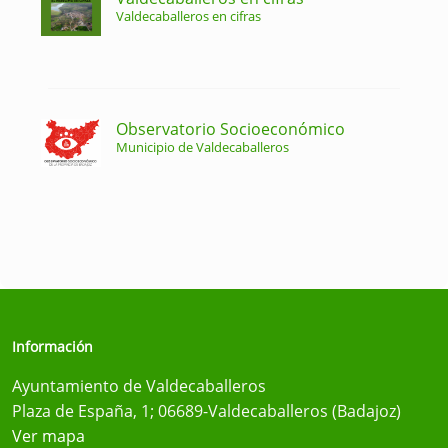
Valdecaballeros en cifras
Observatorio Socioeconómico
Municipio de Valdecaballeros
Información
Ayuntamiento de Valdecaballeros
Plaza de España, 1; 06689-Valdecaballeros (Badajoz)
Ver mapa