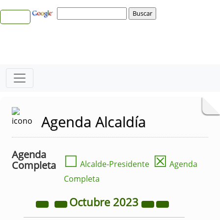
Agenda Alcaldía
Agenda
☐
☒
Completa
Alcalde-Presidente
Agenda
Completa
Octubre
2023