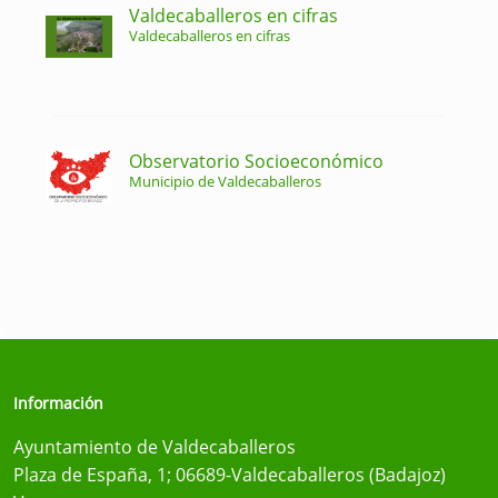
Valdecaballeros en cifras
Valdecaballeros en cifras
Observatorio Socioeconómico
Municipio de Valdecaballeros
Información
Ayuntamiento de Valdecaballeros
Plaza de España, 1; 06689-Valdecaballeros (Badajoz)