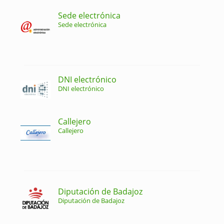
Sede electrónica
Sede electrónica
DNI electrónico
DNI electrónico
Callejero
Callejero
Diputación de Badajoz
Diputación de Badajoz