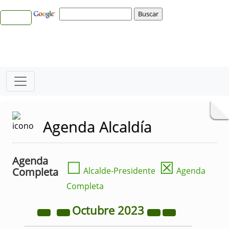
Agenda Alcaldía
Agenda
☐
☒
Completa
Alcalde-Presidente
Agenda
Completa
Octubre
2023