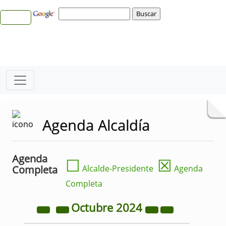
Agenda Alcaldía
Agenda
☐
☒
Completa
Alcalde-Presidente
Agenda
Completa
Octubre
2024