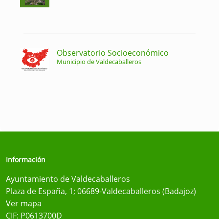
Observatorio Socioeconómico
Municipio de Valdecaballeros
Información
Ayuntamiento de Valdecaballeros
Plaza de España, 1; 06689-Valdecaballeros (Badajoz)
Ver mapa
CIF: P0613700D