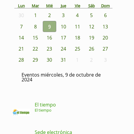
Lun
Mar
Mié
Jue
Vie
Sáb
Dom
30
1
2
3
4
5
6
7
8
9
10
11
12
13
14
15
16
17
18
19
20
21
22
23
24
25
26
27
28
29
30
31
1
2
3
Eventos miércoles, 9 de octubre de
2024
El tiempo
El tiempo
Sede electrónica