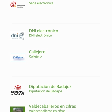
Sede electrónica
DNI electrónico
DNI electrónico
Callejero
Callejero
Diputación de Badajoz
Diputación de Badajoz
Valdecaballeros en cifras
Valdecaballeros en cifras