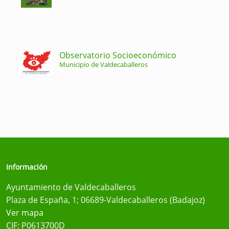
Observatorio Socioeconómico
Municipio de Valdecaballeros
Información
Ayuntamiento de Valdecaballeros
Plaza de España, 1; 06689-Valdecaballeros (Badajoz)
Ver mapa
CIF: P0613700D