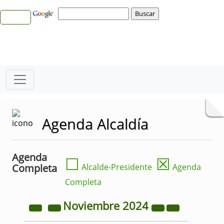
Agenda Alcaldía
Agenda
☐
☒
Completa
Alcalde-Presidente
Agenda
Completa
Noviembre
2024