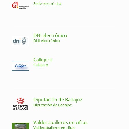
Sede electrónica
DNI electrónico
DNI electrónico
Callejero
Callejero
Diputación de Badajoz
Diputación de Badajoz
Valdecaballeros en cifras
Valdecaballeros en cifras