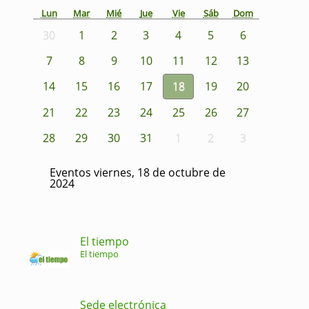
Lun
Mar
Mié
Jue
Vie
Sáb
Dom
30
1
2
3
4
5
6
7
8
9
10
11
12
13
14
15
16
17
18
19
20
21
22
23
24
25
26
27
28
29
30
31
1
2
3
Eventos viernes, 18 de octubre de
2024
El tiempo
El tiempo
Sede electrónica