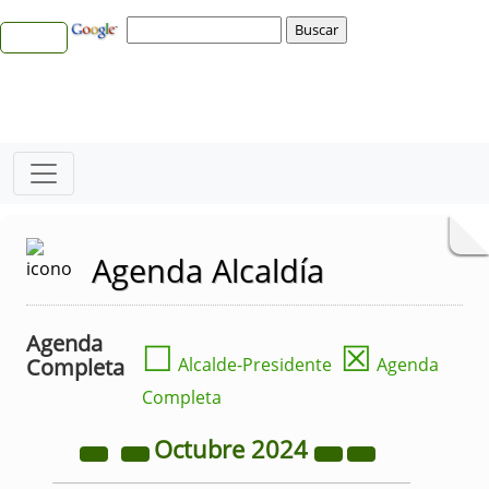
Agenda Alcaldía
Agenda
☐
☒
Completa
Alcalde-Presidente
Agenda
Completa
Octubre
2024