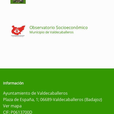
Observatorio Socioeconómico
Municipio de Valdecaballeros
Información
Ayuntamiento de Valdecaballeros
Plaza de España, 1; 06689-Valdecaballeros (Badajoz)
Ver mapa
CIF: P0613700D