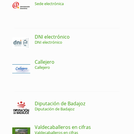
Sede electrónica
DNI electrónico
DNI electrónico
Callejero
Callejero
Diputación de Badajoz
Diputación de Badajoz
Valdecaballeros en cifras
Valdecaballeros en cifras