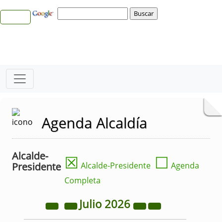
Agenda Alcaldía
Alcalde-
☒
☐
Presidente
Alcalde-Presidente
Agenda
Completa
Julio
2026