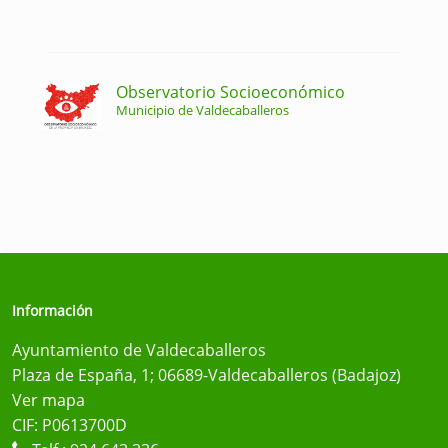
Observatorio Socioeconómico
Municipio de Valdecaballeros
Información
Ayuntamiento de Valdecaballeros
Plaza de España, 1; 06689-Valdecaballeros (Badajoz)
Ver mapa
CIF: P0613700D