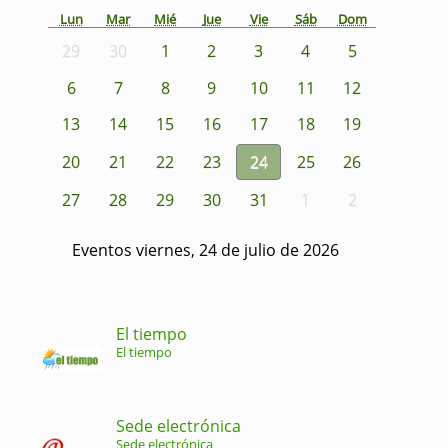
Lun
Mar
Mié
Jue
Vie
Sáb
Dom
29
30
1
2
3
4
5
6
7
8
9
10
11
12
13
14
15
16
17
18
19
20
21
22
23
24
25
26
27
28
29
30
31
1
2
Eventos viernes, 24 de julio de 2026
El tiempo
El tiempo
Sede electrónica
Sede electrónica