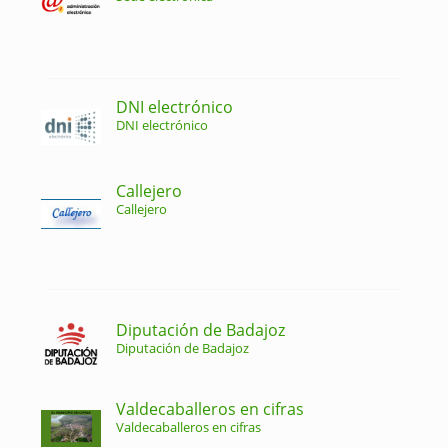
DNI electrónico
DNI electrónico
Callejero
Callejero
Diputación de Badajoz
Diputación de Badajoz
Valdecaballeros en cifras
Valdecaballeros en cifras