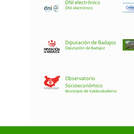
DNI electrónico
DNI electrónico
Diputación de Badajoz
Diputación de Badajoz
Observatorio
Socioeconómico
Municipio de Valdecaballeros