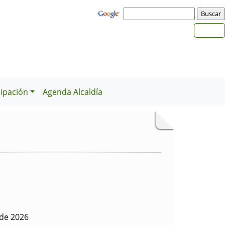
cipación
Agenda Alcaldía
 de 2026