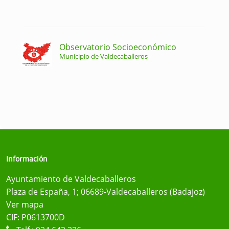
Observatorio Socioeconómico
Municipio de Valdecaballeros
Información
Ayuntamiento de Valdecaballeros
Plaza de España, 1; 06689-Valdecaballeros (Badajoz)
Ver mapa
CIF: P0613700D