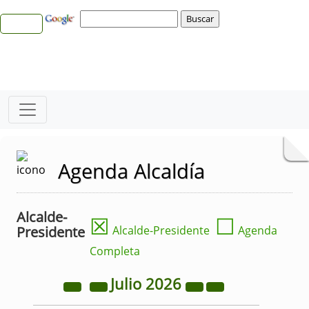
Agenda Alcaldía
Alcalde-
☒
☐
Presidente
Alcalde-Presidente
Agenda
Completa
Julio
2026