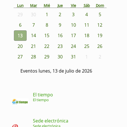
Lun
Mar
Mié
Jue
Vie
Sáb
Dom
29
30
1
2
3
4
5
6
7
8
9
10
11
12
13
14
15
16
17
18
19
20
21
22
23
24
25
26
27
28
29
30
31
1
2
Eventos lunes, 13 de julio de 2026
El tiempo
El tiempo
Sede electrónica
Sede electrónica