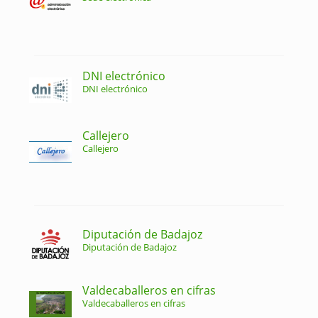
DNI electrónico
DNI electrónico
Callejero
Callejero
Diputación de Badajoz
Diputación de Badajoz
Valdecaballeros en cifras
Valdecaballeros en cifras