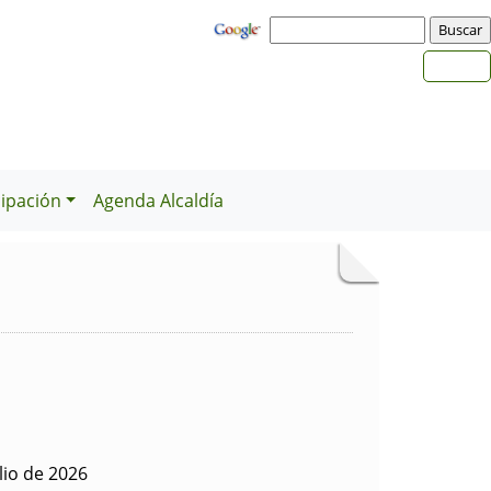
cipación
Agenda Alcaldía
lio de 2026