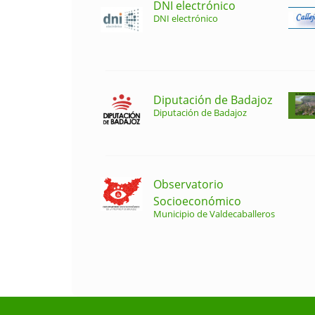
DNI electrónico
DNI electrónico
Diputación de Badajoz
Diputación de Badajoz
Observatorio
Socioeconómico
Municipio de Valdecaballeros