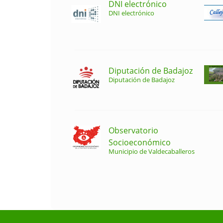
DNI electrónico
DNI electrónico
Diputación de Badajoz
Diputación de Badajoz
Observatorio
Socioeconómico
Municipio de Valdecaballeros