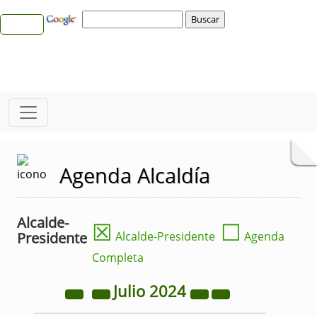
Agenda Alcaldía
Alcalde-
☒
☐
Presidente
Alcalde-Presidente
Agenda
Completa
Julio
2024