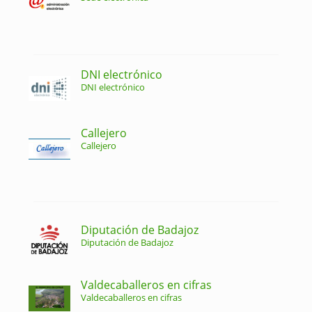
DNI electrónico
DNI electrónico
Callejero
Callejero
Diputación de Badajoz
Diputación de Badajoz
Valdecaballeros en cifras
Valdecaballeros en cifras