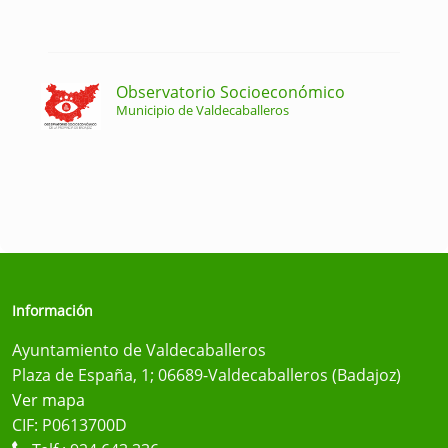
Observatorio Socioeconómico
Municipio de Valdecaballeros
Información
Ayuntamiento de Valdecaballeros
Plaza de España, 1; 06689-Valdecaballeros (Badajoz)
Ver mapa
CIF: P0613700D