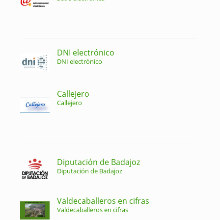
DNI electrónico
DNI electrónico
Callejero
Callejero
Diputación de Badajoz
Diputación de Badajoz
Valdecaballeros en cifras
Valdecaballeros en cifras