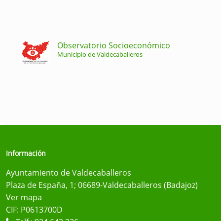
Observatorio Socioeconómico
Municipio de Valdecaballeros
Información
Ayuntamiento de Valdecaballeros
Plaza de España, 1; 06689-Valdecaballeros (Badajoz)
Ver mapa
CIF: P0613700D