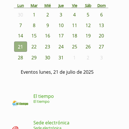
Lun
Mar
Mié
Jue
Vie
Sáb
Dom
30
1
2
3
4
5
6
7
8
9
10
11
12
13
14
15
16
17
18
19
20
21
22
23
24
25
26
27
28
29
30
31
1
2
3
Eventos lunes, 21 de julio de 2025
El tiempo
El tiempo
Sede electrónica
Sede electrónica