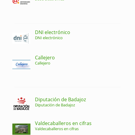
DNI electrónico
DNI electrónico
Callejero
Callejero
Diputación de Badajoz
Diputación de Badajoz
Valdecaballeros en cifras
Valdecaballeros en cifras