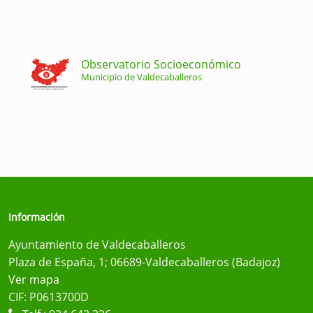
Observatorio Socioeconómico
Municipio de Valdecaballeros
Información
Ayuntamiento de Valdecaballeros
Plaza de España, 1; 06689-Valdecaballeros (Badajoz)
Ver mapa
CIF: P0613700D