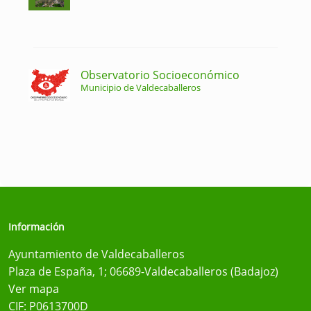
Observatorio Socioeconómico
Municipio de Valdecaballeros
Información
Ayuntamiento de Valdecaballeros
Plaza de España, 1; 06689-Valdecaballeros (Badajoz)
Ver mapa
CIF: P0613700D