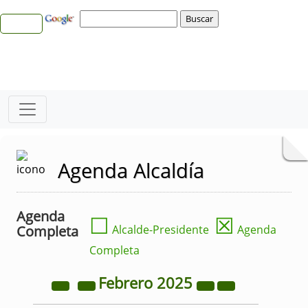
Agenda Alcaldía
Agenda
☐
☒
Completa
Alcalde-Presidente
Agenda
Completa
Febrero
2025