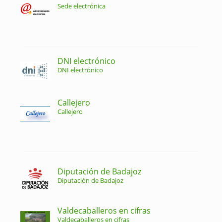
Sede electrónica
DNI electrónico
DNI electrónico
Callejero
Callejero
Diputación de Badajoz
Diputación de Badajoz
Valdecaballeros en cifras
Valdecaballeros en cifras