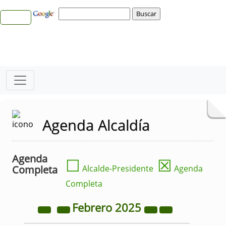
Agenda Alcaldía
Agenda
☐
☒
Completa
Alcalde-Presidente
Agenda
Completa
Febrero
2025