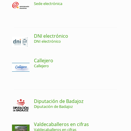
Sede electrónica
DNI electrónico
DNI electrónico
Callejero
Callejero
Diputación de Badajoz
Diputación de Badajoz
Valdecaballeros en cifras
Valdecaballeros en cifras