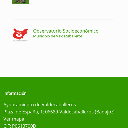
Observatorio Socioeconómico
Municipio de Valdecaballeros
Información
Ayuntamiento de Valdecaballeros
Plaza de España, 1; 06689-Valdecaballeros (Badajoz)
Ver mapa
CIF: P0613700D