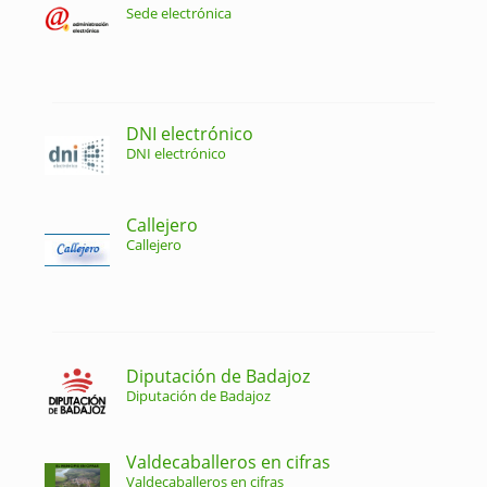
Sede electrónica
DNI electrónico
DNI electrónico
Callejero
Callejero
Diputación de Badajoz
Diputación de Badajoz
Valdecaballeros en cifras
Valdecaballeros en cifras