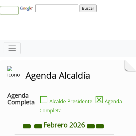
Agenda Alcaldía
Agenda
☐
☒
Completa
Alcalde-Presidente
Agenda
Completa
Febrero
2026