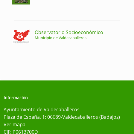
Observatorio Socioeconómico
Municipio de Valdecaballeros
Información
Ayuntamiento de Valdecaballeros
Plaza de España, 1; 06689-Valdecaballeros (Badajoz)
Ver mapa
CIF: P0613700D